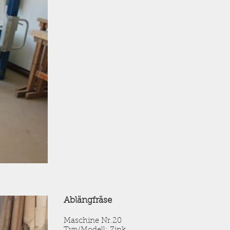
Ablängfräse
Maschine Nr.20