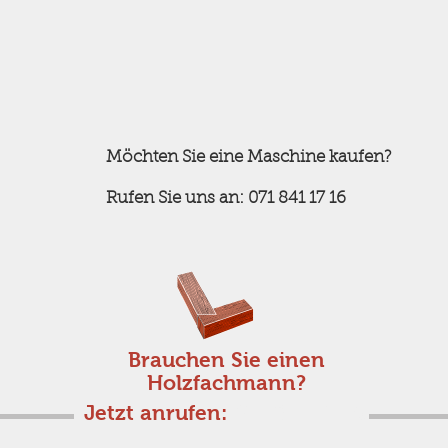
Möchten Sie eine Maschine kaufen?
Rufen Sie uns an: 071 841 17 16
Brauchen Sie einen
Holzfachmann?
Jetzt anrufen:
071 841 17 16