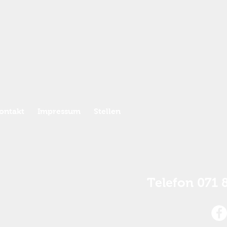
ontakt
Impressum
Stellen
Telefon 071 