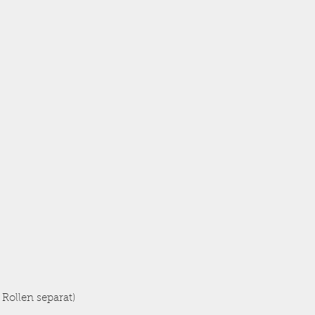
 Rollen separat)