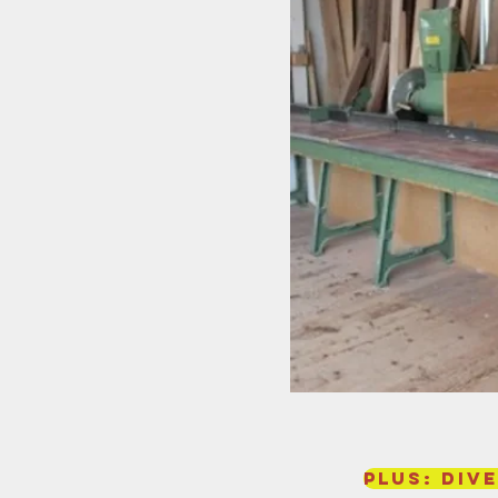
plus: Div