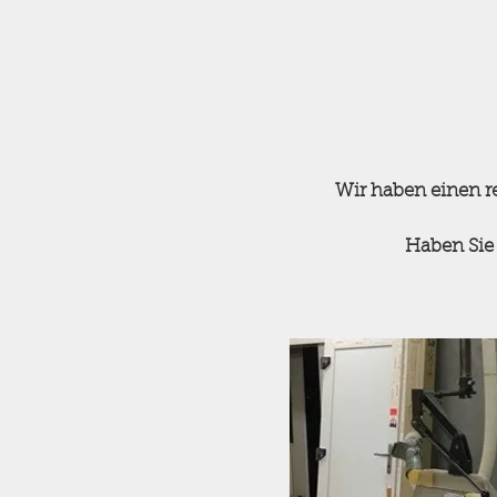
Wir haben einen r
Haben Sie 