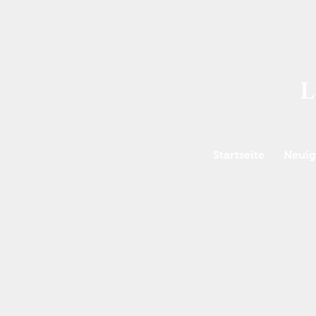
Startseite
Neuig