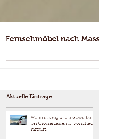
Fernsehmöbel nach Mass
Aktuelle Einträge
Wenn das regionale Gewerbe