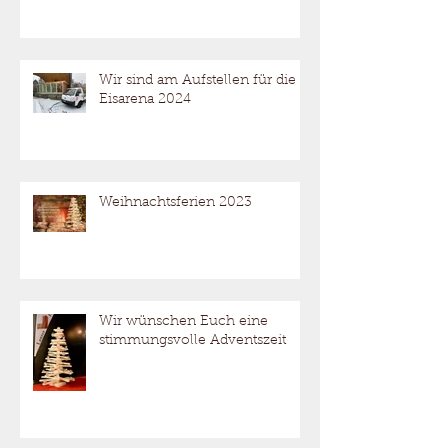
Wir sind am Aufstellen für die
Eisarena 2024
Weihnachtsferien 2023
Wir wünschen Euch eine
stimmungsvolle Adventszeit