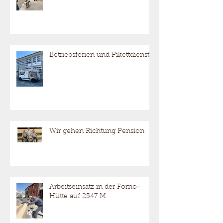
Betriebsferien und Pikettdienst
Wir gehen Richtung Pension
Arbeitseinsatz in der Forno-
Hütte auf 2547 M