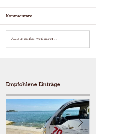
Kommentare
Kommentar verfassen...
Empfohlene Einträge