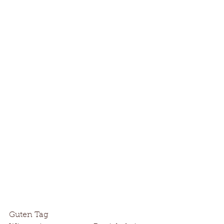
Guten Tag