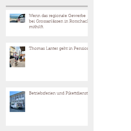
Aktuelle Einträge
Wenn das regionale Gewerbe
bei Grossanlässen in Rorschach
mithilft.
Thomas Lanter geht in Pension
Betriebsferien und Pikettdienst