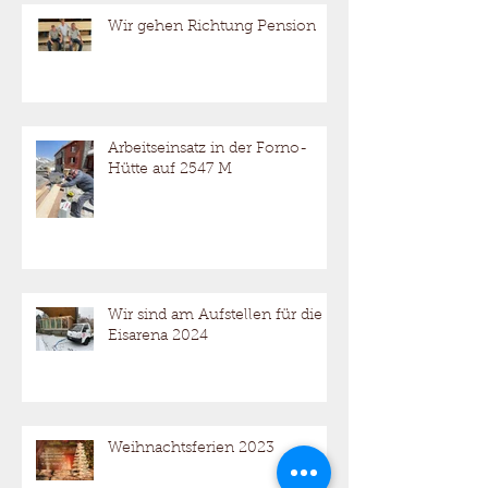
Wir gehen Richtung Pension
Arbeitseinsatz in der Forno-
Hütte auf 2547 M
Wir sind am Aufstellen für die
Eisarena 2024