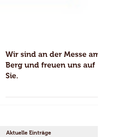
Wir sind an der Messe am
Berg und freuen uns auf
Sie.