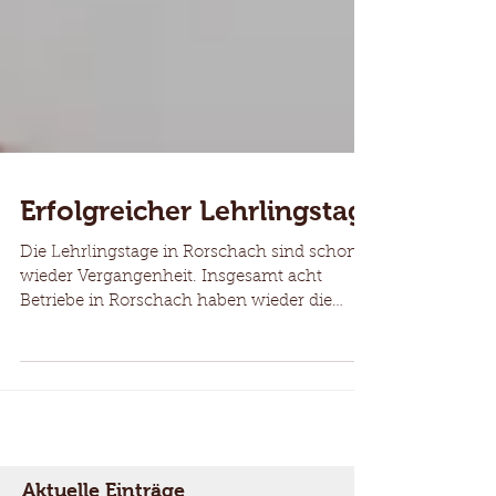
Erfolgreicher Lehrlingstag
Die Lehrlingstage in Rorschach sind schon
wieder Vergangenheit. Insgesamt acht
Betriebe in Rorschach haben wieder die
Türen geöffnet für...