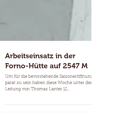
Arbeitseinsatz in der
Forno-Hütte auf 2547 M
Um für die bevorstehende Saisoneröffnung
parat zu sein haben diese Woche unter der
Leitung von Thomas Lanter 12
Rorschacher...