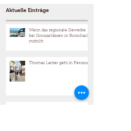
Aktuelle Einträge
Wenn das regionale Gewerbe
bei Grossanlässen in Rorschach
mithilft.
Thomas Lanter geht in Pension
Betriebsferien und Pikettdienst