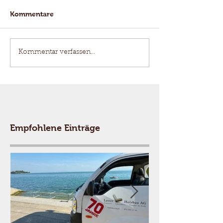
Kommentare
Kommentar verfassen...
Empfohlene Einträge