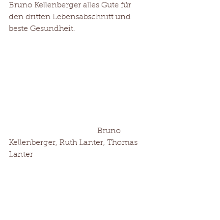
Bruno Kellenberger alles Gute für 
den dritten Lebensabschnitt und 
beste Gesundheit.
                                             Bruno 
Kellenberger, Ruth Lanter, Thomas 
Lanter