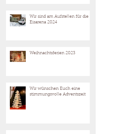
Wir sind am Aufstellen für die
Eisarena 2024
Weihnachtsferien 2023
Wir wünschen Euch eine
stimmungsvolle Adventszeit