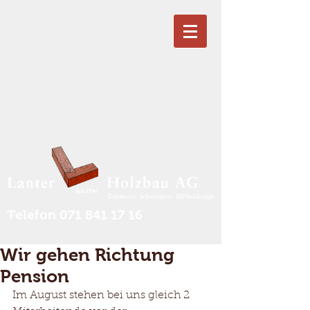
Telefon
071 841 17 16
Wir gehen Richtung
Pension
Im August stehen bei uns gleich 2 