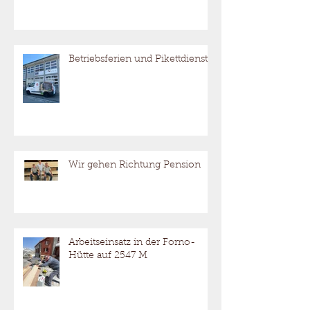
Betriebsferien und Pikettdienst
Wir gehen Richtung Pension
Arbeitseinsatz in der Forno-
Hütte auf 2547 M