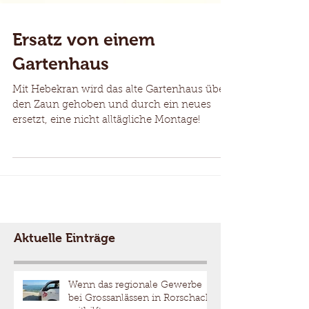
Ersatz von einem
Gartenhaus
Mit Hebekran wird das alte Gartenhaus über
den Zaun gehoben und durch ein neues
ersetzt, eine nicht alltägliche Montage!
Aktuelle Einträge