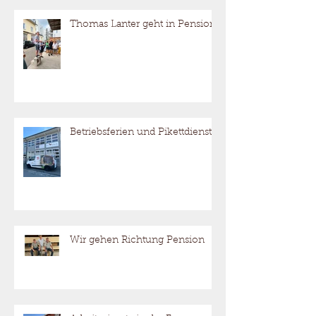
mithilft.
Thomas Lanter geht in Pension
Betriebsferien und Pikettdienst
Wir gehen Richtung Pension