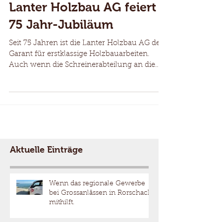
Lanter Holzbau AG feiert
75 Jahr-Jubiläum
Seit 75 Jahren ist die Lanter Holzbau AG der
Garant für erstklassige Holzbauarbeiten.
Auch wenn die Schreinerabteilung an die
Schreinerei...
Aktuelle Einträge
Wenn das regionale Gewerbe
bei Grossanlässen in Rorschach