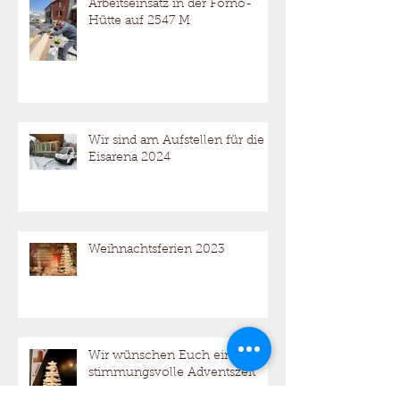
Arbeitseinsatz in der Forno-
Hütte auf 2547 M
Wir sind am Aufstellen für die
Eisarena 2024
Weihnachtsferien 2023