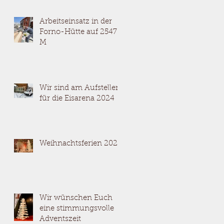
Arbeitseinsatz in der
Forno-Hütte auf 2547
M
Wir sind am Aufstellen
für die Eisarena 2024
Weihnachtsferien 2023
Wir wünschen Euch
eine stimmungsvolle
Adventszeit