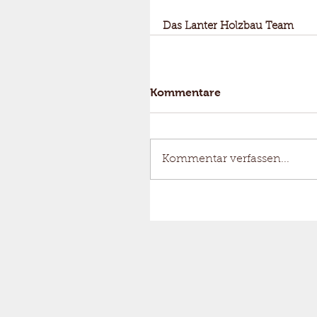
Das Lanter Holzbau Team
Kommentare
Kommentar verfassen...