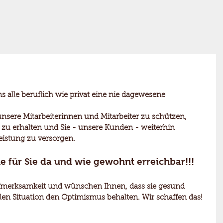
uns alle beruflich wie privat eine nie dagewesene 
 unsere Mitarbeiterinnen und Mitarbeiter zu schützen,
 zu erhalten und Sie - unsere Kunden - weiterhin 
leistung zu versorgen.
e für Sie da und wie gewohnt erreichbar!!!
fmerksamkeit und wünschen Ihnen, dass sie gesund 
alen Situation den Optimismus behalten. Wir schaffen das!