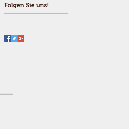
Folgen Sie uns!