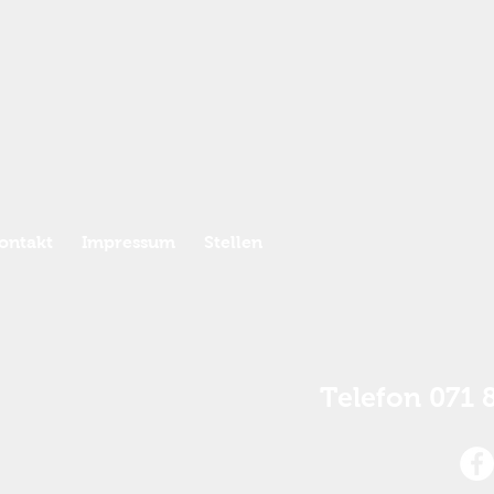
ontakt
Impressum
Stellen
Telefon 071 