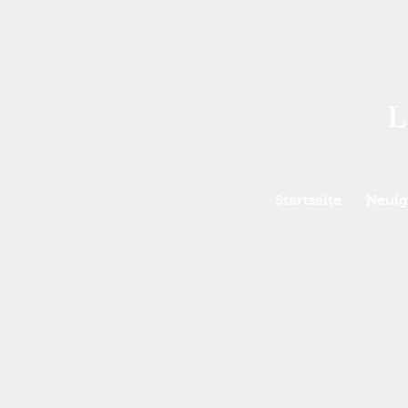
Startseite
Neuig