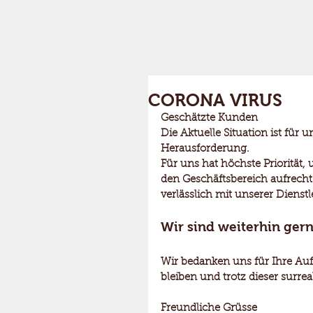
CORONA VIRUS
Geschätzte Kunden
Die Aktuelle Situation ist für 
Herausforderung.
Für uns hat höchste Priorität,
den Geschäftsbereich aufrecht
verlässlich mit unserer Dienst
Wir sind weiterhin gern
Wir bedanken uns für Ihre Au
bleiben und trotz dieser surre
Freundliche Grüsse